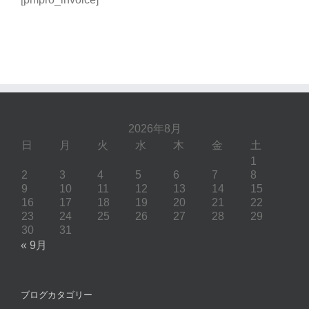
2026年8月
日
月
火
水
木
金
土
1
2
3
4
5
6
7
8
9
10
11
12
13
14
15
16
17
18
19
20
21
22
23
24
25
26
27
28
29
30
31
« 9月
ブログカタゴリー